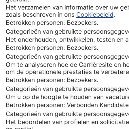
Het verzamelen van informatie over uw geb
zoals beschreven in ons
Cookiebeleid
.
Betrokken personen: Bezoekers.
Categorieën van gebruikte persoonsgegeve
Het onderhouden, ontwikkelen, testen en a
Betrokken personen: Bezoekers.
Categorieën van gebruikte persoonsgegeve
Om te analyseren hoe de Carrièresite en he
om de operationele prestaties te verbetere
Betrokken personen: Bezoekers.
Categorieën van gebruikte persoonsgegeve
Om u op de hoogte te houden van vacature
Betrokken personen: Verbonden Kandidate
Categorieën van gebruikte persoonsgege
Het beoordelen van profielen en sollicitati