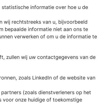
statistische informatie over hoe u de
 wij rechtstreeks van u, bijvoorbeeld
om bepaalde informatie niet aan ons te
unnen verwerken of om u de informatie te
ft, zullen wij uw contactgegevens van de
onnen, zoals LinkedIn of de website van
partners (zoals dienstverleners op het
is voor onze huidige of toekomstige