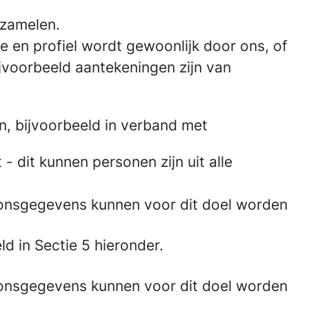
rzamelen.
ie en profiel wordt gewoonlijk door ons, of
jvoorbeeld aantekeningen zijn van
, bijvoorbeeld in verband met
 dit kunnen personen zijn uit alle
onsgegevens kunnen voor dit doel worden
 in Sectie 5 hieronder.
onsgegevens kunnen voor dit doel worden