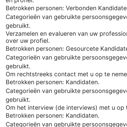
en profiel.
Betrokken personen: Verbonden Kandidaten
Categorieën van gebruikte persoonsgegev
gebruikt.
Verzamelen en evalueren van uw professione
over uw profiel.
Betrokken personen: Gesourcete Kandidat
Categorieën van gebruikte persoonsgegev
gebruikt.
Om rechtstreeks contact met u op te nemen
Betrokken personen: Kandidaten.
Categorieën van gebruikte persoonsgegev
gebruikt.
Om het interview (de interviews) met u op
Betrokken personen: Kandidaten.
Categorieën van gebruikte persoonsgege