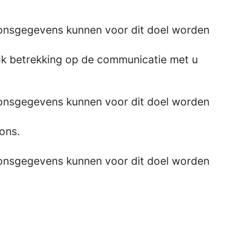
onsgegevens kunnen voor dit doel worden
 ook betrekking op de communicatie met u
onsgegevens kunnen voor dit doel worden
ons.
onsgegevens kunnen voor dit doel worden