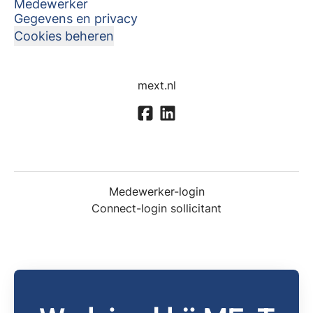
Medewerker
Gegevens en privacy
Cookies beheren
mext.nl
Medewerker-login
Connect-login sollicitant