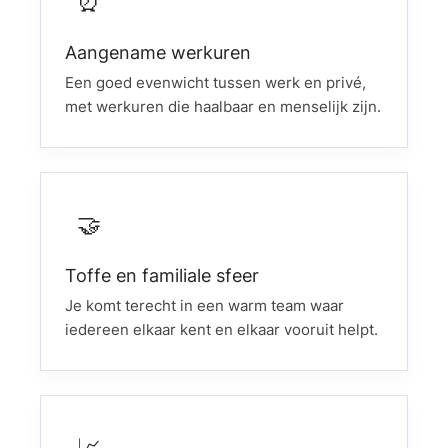
⏰
Aangename werkuren
Een goed evenwicht tussen werk en privé,
met werkuren die haalbaar en menselijk zijn.
🤝
Toffe en familiale sfeer
Je komt terecht in een warm team waar
iedereen elkaar kent en elkaar vooruit helpt.
📈