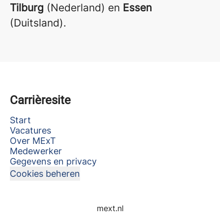
Tilburg
(Nederland) en
Essen
(Duitsland).
Carrièresite
Start
Vacatures
Over MExT
Medewerker
Gegevens en privacy
Cookies beheren
mext.nl