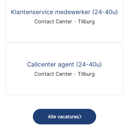
Klantenservice medewerker (24-40u)
Contact Center
·
Tilburg
Callcenter agent (24-40u)
Contact Center
·
Tilburg
Alle vacatures