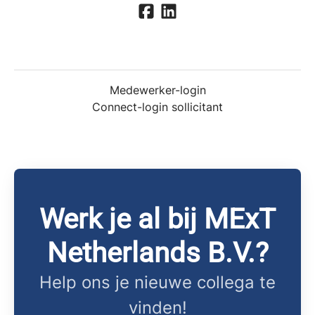
Medewerker-login
Connect-login sollicitant
Werk je al bij MExT
Netherlands B.V.?
Help ons je nieuwe collega te
vinden!