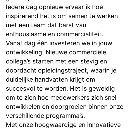
Iedere dag opnieuw ervaar ik hoe
inspirerend het is om samen te werken
met een team dat barst van
enthousiasme en commercialiteit.
Vanaf dag één investeren we in jouw
ontwikkeling. Nieuwe commerciële
collega’s starten met een stevig en
doordacht opleidingstraject, waarin je
duidelijke handvatten krijgt om
succesvol te worden. Het is geweldig
om te zien hoe medewerkers zich snel
ontwikkelen en doorgroeien binnen onze
verschillende programma’s.
Met onze hoogwaardige en innovatieve