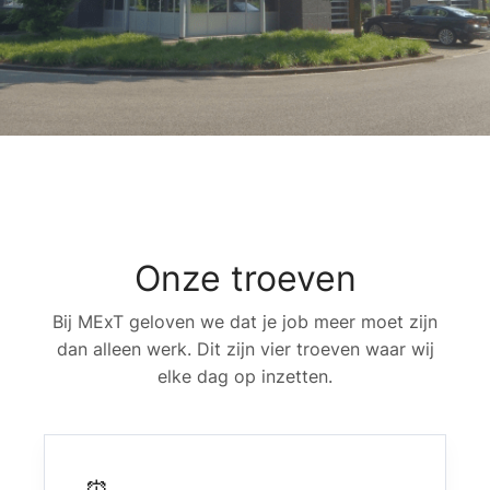
Onze troeven
Bij MExT geloven we dat je job meer moet zijn
dan alleen werk. Dit zijn vier troeven waar wij
elke dag op inzetten.