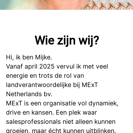
Wie zijn wij?
Hi, ik ben Mijke.
Vanaf april 2025 vervul ik met veel
energie en trots de rol van
landverantwoordelijke bij MExT
Netherlands bv.
MExT is een organisatie vol dynamiek,
drive en kansen. Een plek waar
salesprofessionals niet alleen kunnen
groeien, maar écht kunnen uitblinken.