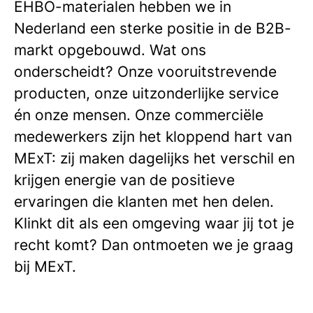
EHBO-materialen hebben we in
Nederland een sterke positie in de B2B-
markt opgebouwd. Wat ons
onderscheidt? Onze vooruitstrevende
producten, onze uitzonderlijke service
én onze mensen. Onze commerciële
medewerkers zijn het kloppend hart van
MExT: zij maken dagelijks het verschil en
krijgen energie van de positieve
ervaringen die klanten met hen delen.
Klinkt dit als een omgeving waar jij tot je
recht komt? Dan ontmoeten we je graag
bij MExT.