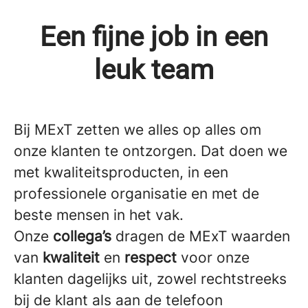
Een fijne job in een
leuk team
Bij MExT zetten we alles op alles om
onze klanten te ontzorgen. Dat doen we
met kwaliteitsproducten, in een
professionele organisatie en met de
beste mensen in het vak.
Onze
collega’s
dragen de MExT waarden
van
kwaliteit
en
respect
voor onze
klanten dagelijks uit, zowel rechtstreeks
bij de klant als aan de telefoon