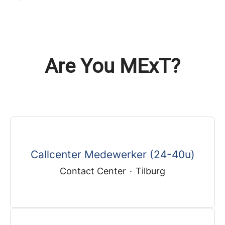
Are You MExT?
Callcenter Medewerker (24-40u)
Contact Center
·
Tilburg