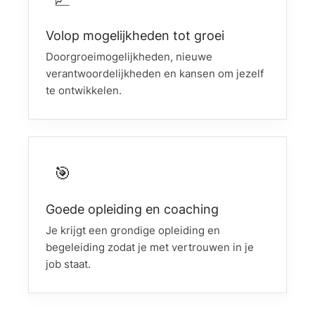
Volop mogelijkheden tot groei
Doorgroeimogelijkheden, nieuwe
verantwoordelijkheden en kansen om jezelf
te ontwikkelen.
🎯
Goede opleiding en coaching
Je krijgt een grondige opleiding en
begeleiding zodat je met vertrouwen in je
job staat.