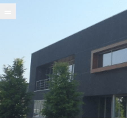
CARRIÈREMENU