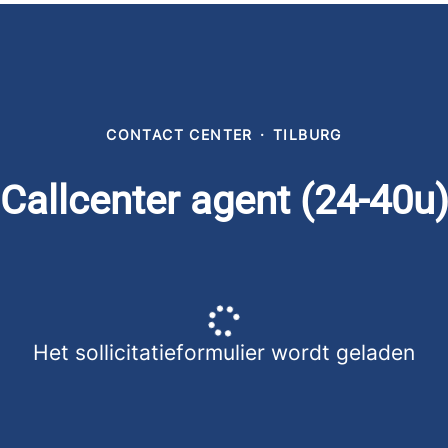
CONTACT CENTER
·
TILBURG
Callcenter agent (24-40u
Het sollicitatieformulier wordt geladen