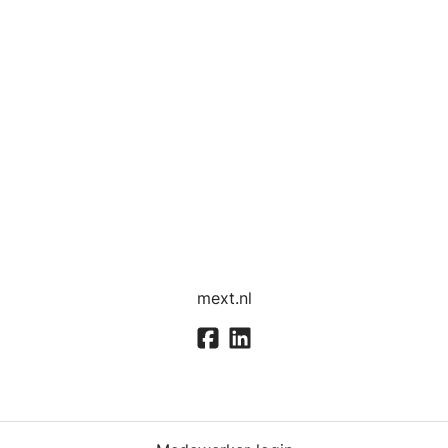
mext.nl