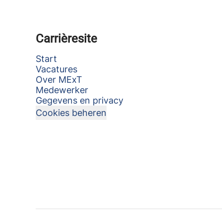
Carrièresite
Start
Vacatures
Over MExT
Medewerker
Gegevens en privacy
Cookies beheren