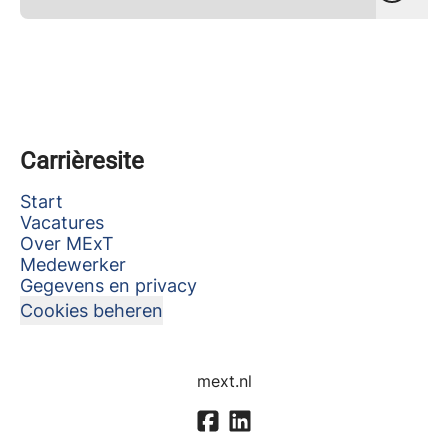
Carrièresite
Start
Vacatures
Over MExT
Medewerker
Gegevens en privacy
Cookies beheren
mext.nl