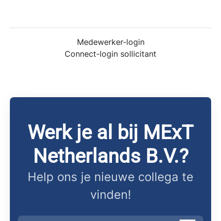
Medewerker-login
Connect-login sollicitant
Werk je al bij MExT
Netherlands B.V.?
Help ons je nieuwe collega te
vinden!